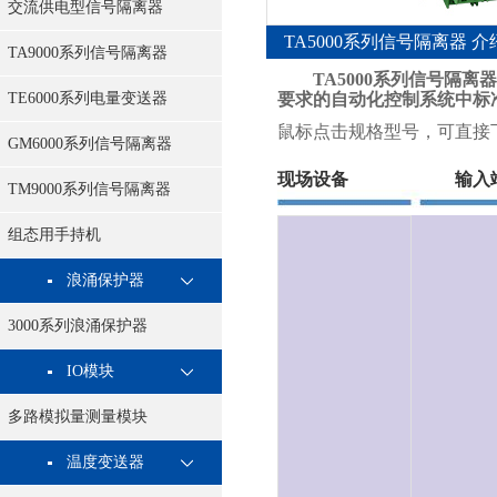
交流供电型信号隔离器
TA5000系列信号隔离器 介
TA9000系列信号隔离器
TA5000系列信号隔离
TE6000系列电量变送器
要求的自动化控制系统中标
鼠标点击规格型号，可直接
GM6000系列信号隔离器
现场设备 输入
TM9000系列信号隔离器
组态用手持机
浪涌保护器
3000系列浪涌保护器
IO模块
多路模拟量测量模块
温度变送器