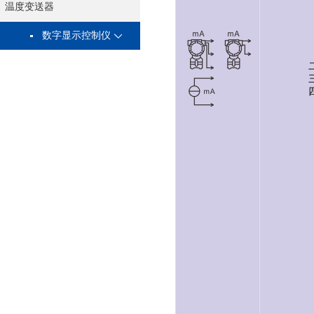
温度变送器
数字显示控制仪
三
四