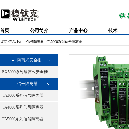
首页
公司简介
产品中心
技术
首页
>
产品中心
>
信号隔离器
>
TA5000系列信号隔离器
;
隔离式安全栅
EX5000系列隔离式安全栅
信号隔离器
TA3000系列信号隔离器
TA4000系列信号隔离器
TA5000系列信号隔离器