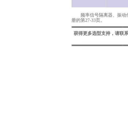
频率信号隔离器、振动传感器
册的第27-33页。
获得更多选型支持，请联