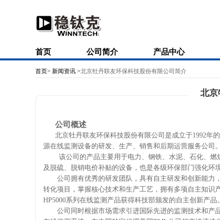
首页
公司简介
产品中心
首页>
新闻资讯 >
北京牡丹联友环保科技股份有限公司简介
北京
公司概述
北京牡丹联友环保科技股份有限公司是成立于1992年的
源在线监测设备的研发、生产、销售和后期运营服务公司
该公司的产品主要用于电力、钢铁、水泥、石化、燃
及脱硫、脱销电价补贴的设备，也是各级环保部门强化环
公司拥有优秀的研发团队，具有自主研发和创新能力
转化项目，掌握核心技术和生产工艺，拥有多项自主知识
HP5000系列在线监测产品获得科技部颁发的自主创新产品
公司同时根据市场需求引进国际先进的监测技术和产品，引进